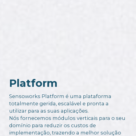
Platform
Sensoworks Platform é uma plataforma
totalmente gerida, escalável e pronta a
utilizar para as suas aplicações.
Nós fornecemos módulos verticais para o seu
domínio para reduzir os custos de
implementação, trazendo a melhor solução