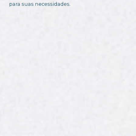
para suas necessidades.